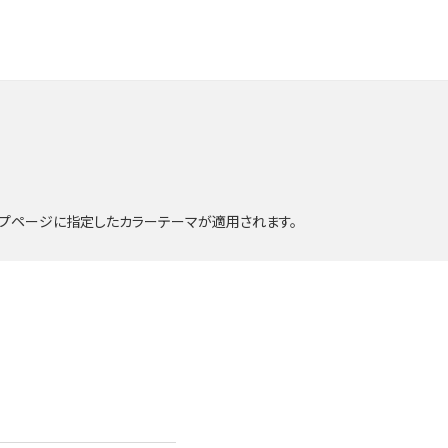
ップページに指定したカラーテーマが適用されます。