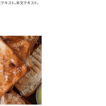
文テキスト。本文テキスト。