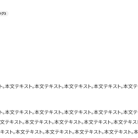
タグ3
ト。本文テキスト。本文テキスト。本文テキスト。本文テキスト。本文テ
ト。本文テキスト。本文テキスト。本文テキスト。本文テキスト。本文テ
本文テキスト。本文テキスト。本文テキスト。本文テキスト。本文テキス
テキスト。本文テキスト。本文テキスト。本文テキスト。本文テキスト。