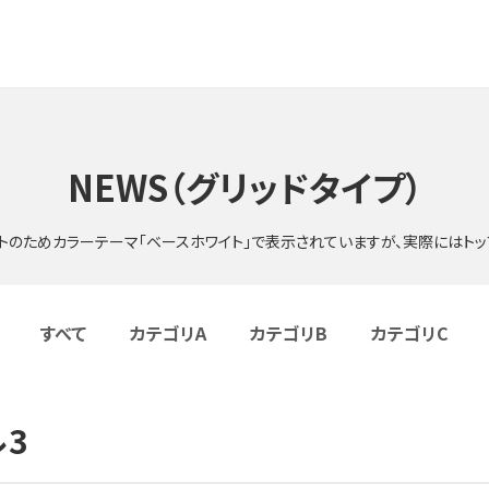
NEWS（グリッドタイプ）
サイトのためカラーテーマ「ベースホワイト」で表示されていますが、実際にはト
すべて
カテゴリA
カテゴリB
カテゴリC
3