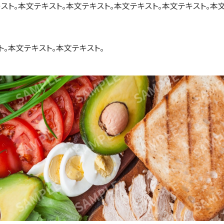
キスト。本文テキスト。本文テキスト。本文テキスト。本文テキスト。本
ト。本文テキスト。本文テキスト。