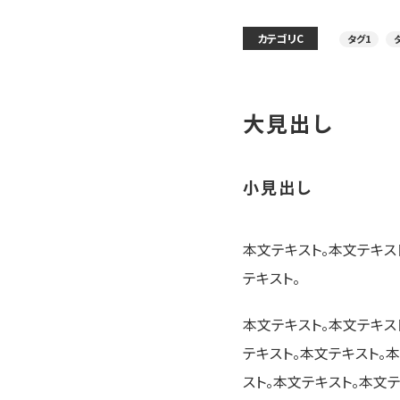
カテゴリC
タグ1
大見出し
小見出し
本文テキスト。本文テキス
テキスト。
本文テキスト。本文テキス
テキスト。本文テキスト。
スト。本文テキスト。本文