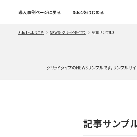
導入事例ページに戻る
3do1をはじめる
3do1へようこそ
NEWS（グリッドタイプ）
記事サンプル3
グリッドタイプのNEWSサンプルです。サンプル
記事サンプル