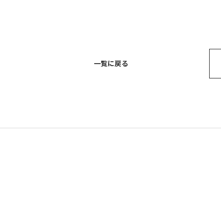
一覧に戻る