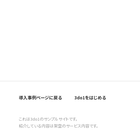
導入事例ページに戻る
3do1をはじめる
これは3do1のサンプルサイトです。
紹介している内容は架空のサービス内容です。