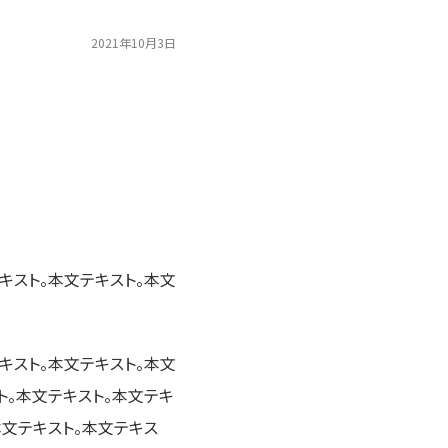
2021年10月3日
キスト。本文テキスト。本文
キスト。本文テキスト。本文
ト。本文テキスト。本文テキ
本文テキスト。本文テキス