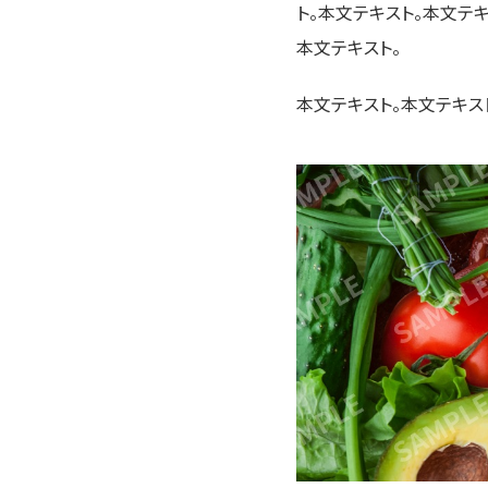
ト。本文テキスト。本文テ
本文テキスト。
本文テキスト。本文テキス